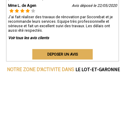
Mme L. de Agen
Avis déposé le 22/05/2020
J'ai fait réaliser des travaux de rénovation par Socorebat et je
recommande leurs services. Equipe très professionnelle et
sérieuse et fait un excellent suivi des travaux. Les délais ont
aussi été respectés.
Voir tous les avis clients
DEPOSER UN AVIS
LE LOT-ET-GARONNE
NOTRE ZONE D'ACTIVITE DANS