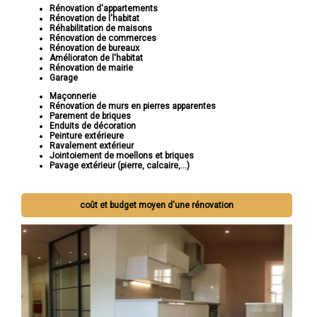
Rénovation d'appartements
Rénovation de l'habitat
Réhabilitation de maisons
Rénovation de commerces
Rénovation de bureaux
Amélioraton de l'habitat
Rénovation de mairie
Garage
Maçonnerie
Rénovation de murs en pierres apparentes
Parement de briques
Enduits de décoration
Peinture extérieure
Ravalement extérieur
Jointoiement de moellons et briques
Pavage extérieur (pierre, calcaire,...)
coût et budget moyen d'une rénovation