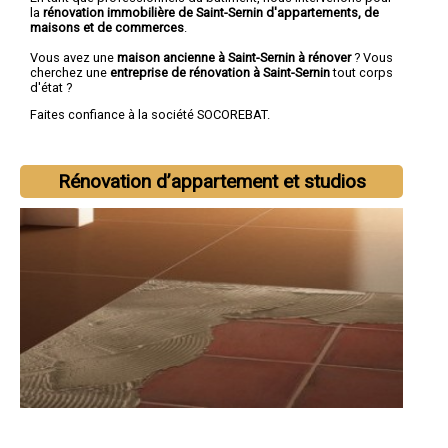
la
rénovation immobilière de Saint-Sernin d'appartements, de
maisons et de commerces
.
Vous avez une
maison ancienne à Saint-Sernin à rénover
? Vous
cherchez une
entreprise de rénovation à Saint-Sernin
tout corps
d'état ?
Faites confiance à la société SOCOREBAT.
Rénovation d’appartement et studios