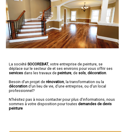
La société
SOCOREBAT
,
votre entreprise de peinture,
se
déplace sur le secteur de et ses environs pour vous offrir ses
services
dans les travaux de
peinture
, de
sols
,
décoration
.
Besoin d'un projet de
rénovation
, la transformation ou la
décoration
d'un lieu de vie, d'une entreprise, ou d'un local
professionnel?
N'hésitez pas à nous contacter pour plus d'informations, nous
sommes à votre disposition pour toutes
demandes de devis
peinture