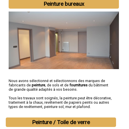
Peinture bureaux
Nous avons sélectionné et sélectionnons des marques de
fabricants de
peinture
, de sols et de
fournitures
du bâtiment
de grande qualité adaptés à vos besoins.
Tous les travaux sont soignés, la peinture peut être décorative,
traitement à la chaux, revêtement de papiers peints ou autres
types de revêtement, peinture sol, mur et plafond.
Peinture / Toile de verre