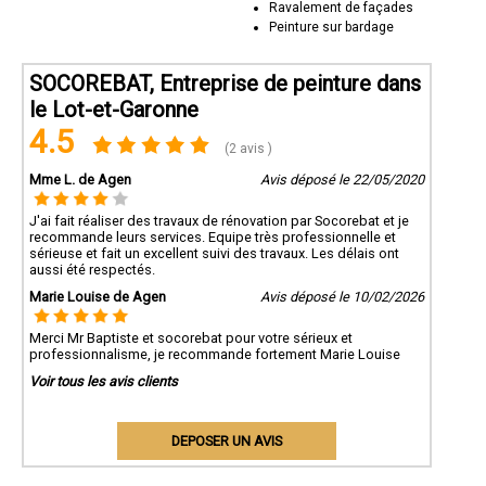
Ravalement de façades
Peinture sur bardage
SOCOREBAT, Entreprise de peinture dans
le Lot-et-Garonne
4.5
(2 avis )
Mme L. de Agen
Avis déposé le 22/05/2020
J'ai fait réaliser des travaux de rénovation par Socorebat et je
recommande leurs services. Equipe très professionnelle et
sérieuse et fait un excellent suivi des travaux. Les délais ont
aussi été respectés.
Marie Louise de Agen
Avis déposé le 10/02/2026
Merci Mr Baptiste et socorebat pour votre sérieux et
professionnalisme, je recommande fortement Marie Louise
Voir tous les avis clients
DEPOSER UN AVIS