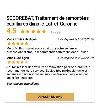
SOCOREBAT, Traitement de remontées
capillaires dans le Lot-et-Garonne
4.5
(2 avis )
Marie Louise de Agen
Avis déposé le 10/02/2026
Merci Mr Baptiste et socorebat pour votre sérieux et
professionnalisme, je recommande fortement Marie Louise
Mme L. de Agen
Avis déposé le 22/05/2020
J'ai fait réaliser des travaux de rénovation par Socorebat et je
recommande leurs services. Equipe très professionnelle et
sérieuse et fait un excellent suivi des travaux. Les délais ont
aussi été respectés.
Voir tous les avis clients
DEPOSER UN AVIS