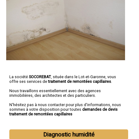
La société
SOCOREBAT
, située dans le Lot-et-Garonne, vous
offre ses services de
traitement de remontées capillaires
.
Nous travaillons essentiellement avec des agences
immobilières, des architectes et des particuliers.
N'hésitez pas à nous contacter pour plus d'informations, nous
sommes à votre disposition pour toutes
demandes de devis
traitement de remontées capillaires
Diagnostic humidité