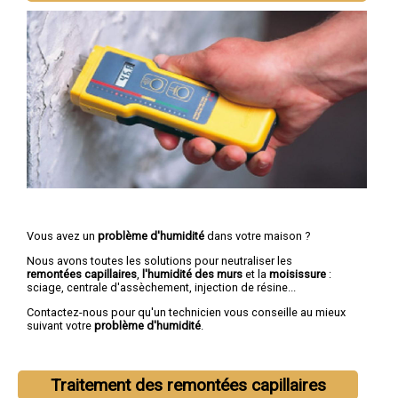
Vous avez un
problème d'humidité
dans votre maison ?
Nous avons toutes les solutions pour neutraliser les
remontées capillaires
,
l'humidité des murs
et la
moisissure
:
sciage, centrale d'assèchement, injection de résine...
Contactez-nous pour qu'un technicien vous conseille au mieux
suivant votre
problème d'humidité
.
Traitement des remontées capillaires