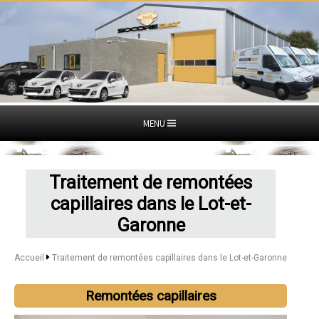
MENU
Traitement de remontées
capillaires dans le Lot-et-
Garonne
Accueil
Traitement de remontées capillaires dans le Lot-et-Garonne
Remontées capillaires