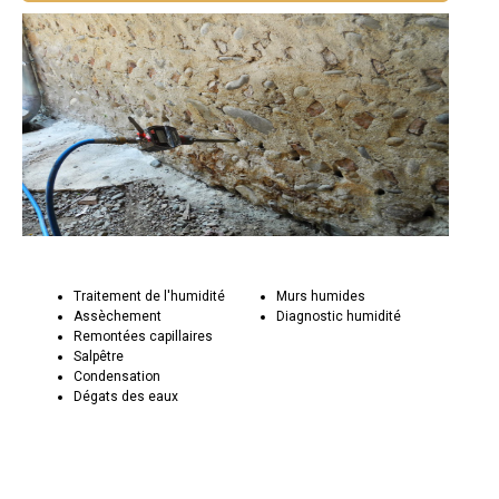
Traitement de l'humidité
Murs humides
Assèchement
Diagnostic humidité
Remontées capillaires
Salpêtre
Condensation
Dégats des eaux