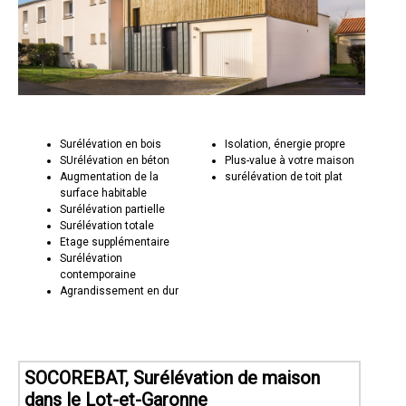
Surélévation en bois
Isolation, énergie propre
SUrélévation en béton
Plus-value à votre maison
Augmentation de la
surélévation de toit plat
surface habitable
Surélévation partielle
Surélévation totale
Etage supplémentaire
Surélévation
contemporaine
Agrandissement en dur
SOCOREBAT, Surélévation de maison
dans le Lot-et-Garonne