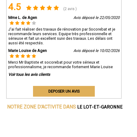
4.5
(2 avis )
Mme L. de Agen
Avis déposé le 22/05/2020
J'ai fait réaliser des travaux de rénovation par Socorebat et je
recommande leurs services. Equipe très professionnelle et
sérieuse et fait un excellent suivi des travaux. Les délais ont
aussi été respectés.
Marie Louise de Agen
Avis déposé le 10/02/2026
Merci Mr Baptiste et socorebat pour votre sérieux et
professionnalisme, je recommande fortement Marie Louise
Voir tous les avis clients
DEPOSER UN AVIS
LE LOT-ET-GARONNE
NOTRE ZONE D'ACTIVITE DANS