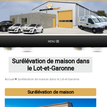
MENU
Surélévation de maison dans
le Lot-et-Garonne
Accueil
Surélévation de maison dans le Lot-et-Garonne
Surélévation de maison