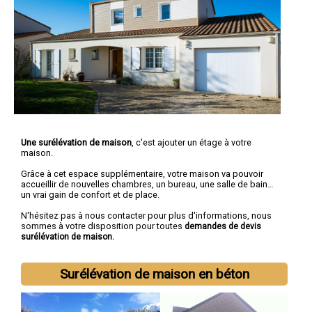
Une surélévation de maison
, c'est ajouter un étage à votre
maison.
Grâce à cet espace supplémentaire, votre maison va pouvoir
accueillir de nouvelles chambres, un bureau, une salle de bain…
un vrai gain de confort et de place.
N'hésitez pas à nous contacter pour plus d'informations, nous
sommes à votre disposition pour toutes
demandes de devis
surélévation de maison.
Surélévation de maison en béton