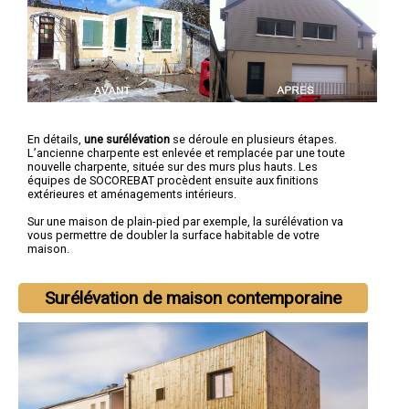
En détails,
une surélévation
se déroule en plusieurs étapes.
L’ancienne charpente est enlevée et remplacée par une toute
nouvelle charpente, située sur des murs plus hauts. Les
équipes de SOCOREBAT procèdent ensuite aux finitions
extérieures et aménagements intérieurs.
Sur une maison de plain-pied par exemple, la surélévation va
vous permettre de doubler la surface habitable de votre
maison.
Surélévation de maison contemporaine