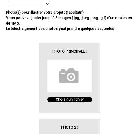
Photo(s) pour illustrer votre projet : (facultatif)
Vous pouvez ajouter jusqu'à 3 images (.jpg, .jpeg, .png, .gif) d'un maximum
de 1Mo.
Le téléchargement des photos peut prendre quelques secondes.
PHOTO PRINCIPALE :
Choisir un fichier
PHOTO 2 :