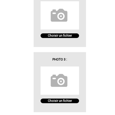
Choisir un fichier
PHOTO 3 :
Choisir un fichier