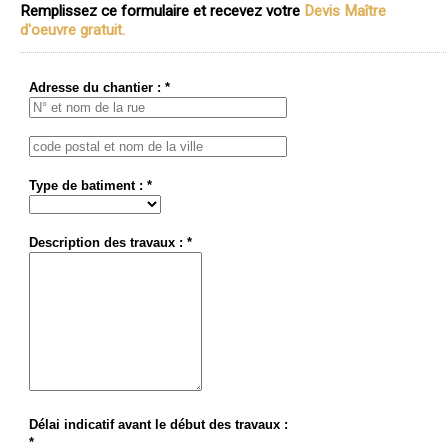
Remplissez ce formulaire et recevez votre
Devis Maître
d'oeuvre gratuit.
Adresse du chantier : *
Type de batiment : *
Description des travaux : *
Délai indicatif avant le début des travaux :
*