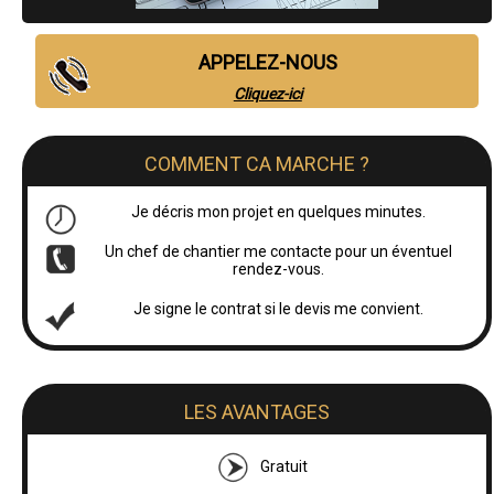
APPELEZ-NOUS
Cliquez-ici
COMMENT CA MARCHE ?
Je décris mon projet en quelques minutes.
Un chef de chantier me contacte pour un éventuel
rendez-vous.
Je signe le contrat si le devis me convient.
LES AVANTAGES
Gratuit