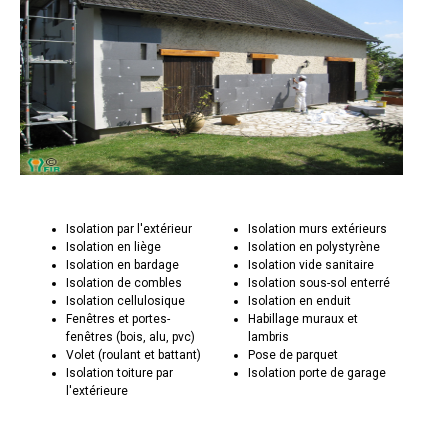
Isolation par l'extérieur
Isolation murs extérieurs
Isolation en liège
Isolation en polystyrène
Isolation en bardage
Isolation vide sanitaire
Isolation de combles
Isolation sous-sol enterré
Isolation cellulosique
Isolation en enduit
Fenêtres et portes-
Habillage muraux et
fenêtres (bois, alu, pvc)
lambris
Volet (roulant et battant)
Pose de parquet
Isolation toiture par
Isolation porte de garage
l'extérieure