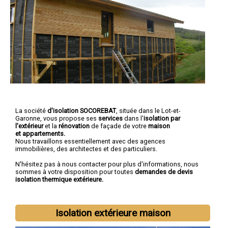
La société
d'isolation SOCOREBAT
, située dans le Lot-et-
Garonne, vous propose ses
services
dans l'
isolation par
l'extérieur
et la
rénovation
de façade de votre
maison
et
appartements.
Nous travaillons essentiellement avec des agences
immobilières, des architectes et des particuliers.
N'hésitez pas à nous contacter pour plus d'informations, nous
sommes à votre disposition pour toutes
demandes de devis
isolation thermique extérieure.
Isolation extérieure maison