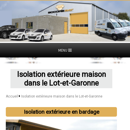
MENU
Isolation extérieure maison
dans le Lot-et-Garonne
Accueil
Isolation extérieure maison dans le Lot-et-Garonne
Isolation extérieure en bardage