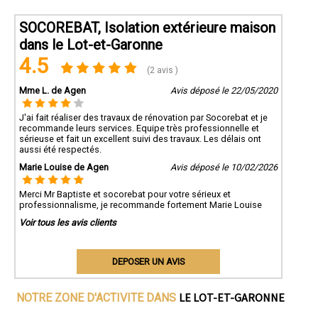
SOCOREBAT, Isolation extérieure maison
dans le Lot-et-Garonne
4.5
(2 avis )
Mme L. de Agen
Avis déposé le 22/05/2020
J'ai fait réaliser des travaux de rénovation par Socorebat et je
recommande leurs services. Equipe très professionnelle et
sérieuse et fait un excellent suivi des travaux. Les délais ont
aussi été respectés.
Marie Louise de Agen
Avis déposé le 10/02/2026
Merci Mr Baptiste et socorebat pour votre sérieux et
professionnalisme, je recommande fortement Marie Louise
Voir tous les avis clients
DEPOSER UN AVIS
LE LOT-ET-GARONNE
NOTRE ZONE D'ACTIVITE DANS