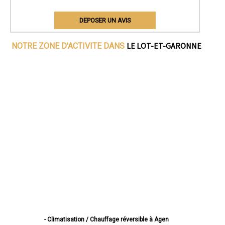
DEPOSER UN AVIS
LE LOT-ET-GARONNE
NOTRE ZONE D'ACTIVITE DANS
- Climatisation / Chauffage réversible à Agen