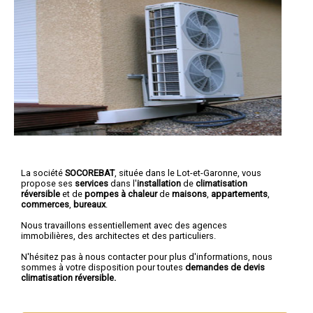
La société
SOCOREBAT
, située dans le Lot-et-Garonne, vous
propose ses
services
dans l'
installation
de
climatisation
réversible
et de
pompes à chaleur
de
maisons
,
appartements
,
commerces
,
bureaux
.
Nous travaillons essentiellement avec des agences
immobilières, des architectes et des particuliers.
N'hésitez pas à nous contacter pour plus d'informations, nous
sommes à votre disposition pour toutes
demandes de devis
climatisation réversible.