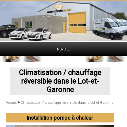
MENU
Climatisation / chauffage
réversible dans le Lot-et-
Garonne
Accueil
Climatisation / chauffage réversible dans le Lot-et-Garonne
Installation pompe à chaleur