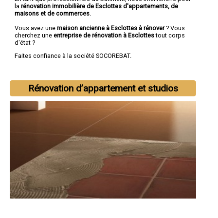
la
rénovation immobilière de Esclottes d'appartements, de
maisons et de commerces
.
Vous avez une
maison ancienne à Esclottes à rénover
? Vous
cherchez une
entreprise de rénovation à Esclottes
tout corps
d'état ?
Faites confiance à la société SOCOREBAT.
Rénovation d’appartement et studios