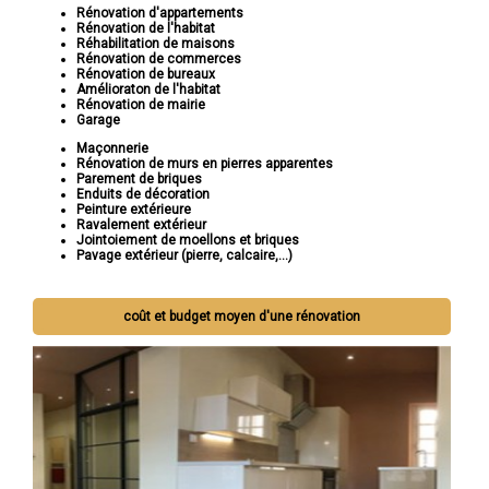
Rénovation d'appartements
Rénovation de l'habitat
Réhabilitation de maisons
Rénovation de commerces
Rénovation de bureaux
Amélioraton de l'habitat
Rénovation de mairie
Garage
Maçonnerie
Rénovation de murs en pierres apparentes
Parement de briques
Enduits de décoration
Peinture extérieure
Ravalement extérieur
Jointoiement de moellons et briques
Pavage extérieur (pierre, calcaire,...)
coût et budget moyen d'une rénovation