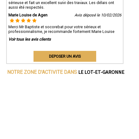
sérieuse et fait un excellent suivi des travaux. Les délais ont
aussi été respectés.
Marie Louise de Agen
Avis déposé le 10/02/2026
Merci Mr Baptiste et socorebat pour votre sérieux et
professionnalisme, je recommande fortement Marie Louise
Voir tous les avis clients
DEPOSER UN AVIS
LE LOT-ET-GARONNE
NOTRE ZONE D'ACTIVITE DANS