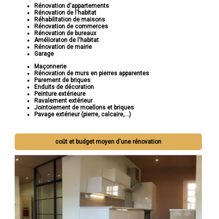
Rénovation d'appartements
Rénovation de l'habitat
Réhabilitation de maisons
Rénovation de commerces
Rénovation de bureaux
Amélioraton de l'habitat
Rénovation de mairie
Garage
Maçonnerie
Rénovation de murs en pierres apparentes
Parement de briques
Enduits de décoration
Peinture extérieure
Ravalement extérieur
Jointoiement de moellons et briques
Pavage extérieur (pierre, calcaire,...)
coût et budget moyen d'une rénovation