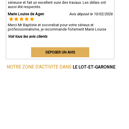
sérieuse et fait un excellent suivi des travaux. Les délais ont
aussi été respectés.
Marie Louise de Agen
Avis déposé le 10/02/2026
Merci Mr Baptiste et socorebat pour votre sérieux et
professionnalisme, je recommande fortement Marie Louise
Voir tous les avis clients
DEPOSER UN AVIS
LE LOT-ET-GARONNE
NOTRE ZONE D'ACTIVITE DANS