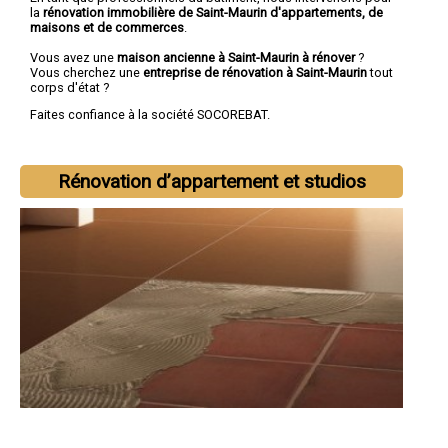
la
rénovation immobilière de Saint-Maurin d'appartements, de
maisons et de commerces
.
Vous avez une
maison ancienne à Saint-Maurin à rénover
?
Vous cherchez une
entreprise de rénovation à Saint-Maurin
tout
corps d'état ?
Faites confiance à la société SOCOREBAT.
Rénovation d’appartement et studios