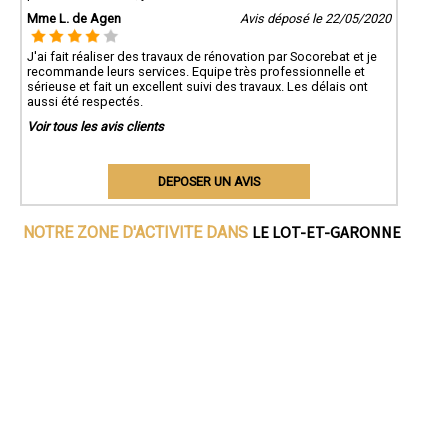
Mme L. de Agen
Avis déposé le 22/05/2020
J'ai fait réaliser des travaux de rénovation par Socorebat et je
recommande leurs services. Equipe très professionnelle et
sérieuse et fait un excellent suivi des travaux. Les délais ont
aussi été respectés.
Voir tous les avis clients
DEPOSER UN AVIS
LE LOT-ET-GARONNE
NOTRE ZONE D'ACTIVITE DANS