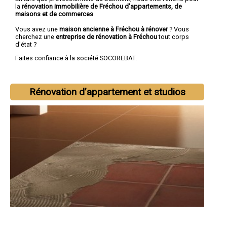
la
rénovation immobilière de Fréchou d'appartements, de
maisons et de commerces
.
Vous avez une
maison ancienne à Fréchou à rénover
? Vous
cherchez une
entreprise de rénovation à Fréchou
tout corps
d'état ?
Faites confiance à la société SOCOREBAT.
Rénovation d’appartement et studios