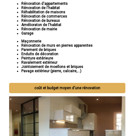
Rénovation d'appartements
Rénovation de l'habitat
Réhabilitation de maisons
Rénovation de commerces
Rénovation de bureaux
Amélioraton de l'habitat
Rénovation de mairie
Garage
Maçonnerie
Rénovation de murs en pierres apparentes
Parement de briques
Enduits de décoration
Peinture extérieure
Ravalement extérieur
Jointoiement de moellons et briques
Pavage extérieur (pierre, calcaire,...)
coût et budget moyen d'une rénovation