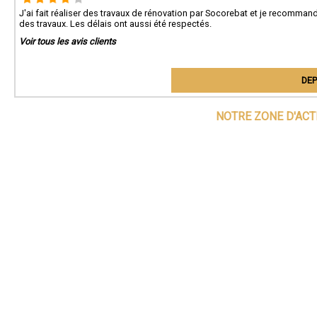
J'ai fait réaliser des travaux de rénovation par Socorebat et je recommande
des travaux. Les délais ont aussi été respectés.
Voir tous les avis clients
DEP
NOTRE ZONE D'ACT