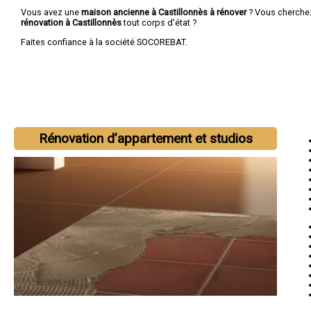
Vous avez une
maison ancienne à Castillonnès à rénover
? Vous cherche
rénovation à Castillonnès
tout corps d'état ?
Faites confiance à la société SOCOREBAT.
Rénovation d’appartement et studios