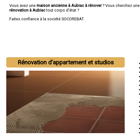
Vous avez une
maison ancienne à Aubiac à rénover
? Vous cherchez un
rénovation à Aubiac
tout corps d'état ?
Faites confiance à la société SOCOREBAT.
Rénovation d’appartement et studios