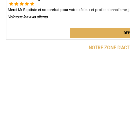
Merci Mr Baptiste et socorebat pour votre sérieux et professionnalisme
Voir tous les avis clients
DEP
NOTRE ZONE D'ACT