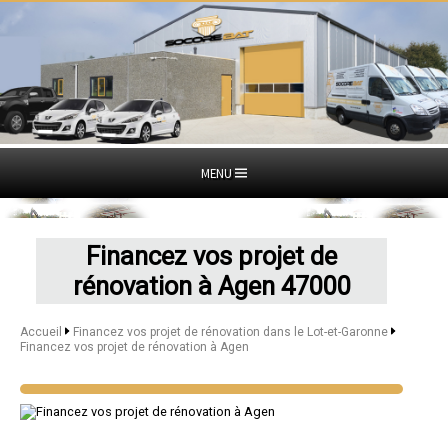
MENU
Financez vos projet de
rénovation à Agen 47000
Accueil
Financez vos projet de rénovation dans le Lot-et-Garonne
Financez vos projet de rénovation à Agen