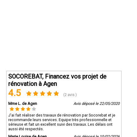
SOCOREBAT, Financez vos projet de
rénovation à Agen
4.5
(2 avis )
Mme L. de Agen
Avis déposé le 22/05/2020
J'ai fait réaliser des travaux de rénovation par Socorebat et je
recommande leurs services. Equipe très professionnelle et
sérieuse et fait un excellent suivi des travaux. Les délais ont
aussi été respectés.
Marie Louise de Agen
Avis déposé le 10/02/2026