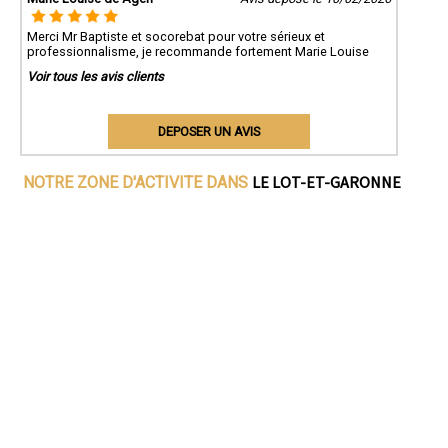
Merci Mr Baptiste et socorebat pour votre sérieux et
professionnalisme, je recommande fortement Marie Louise
Voir tous les avis clients
DEPOSER UN AVIS
LE LOT-ET-GARONNE
NOTRE ZONE D'ACTIVITE DANS